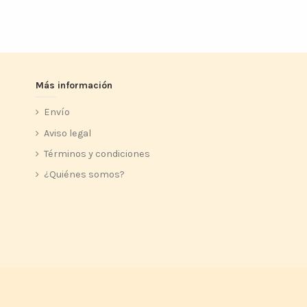
Más información
Envío
Aviso legal
Términos y condiciones
¿Quiénes somos?