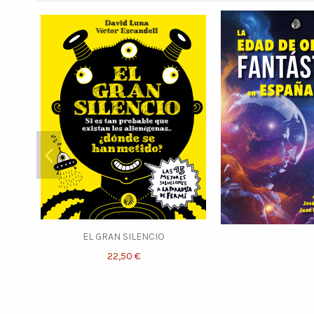
EL GRAN SILENCIO
22,50 €