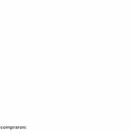
n compraron: