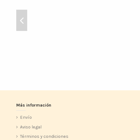
Más información
Envío
Aviso legal
Términos y condiciones