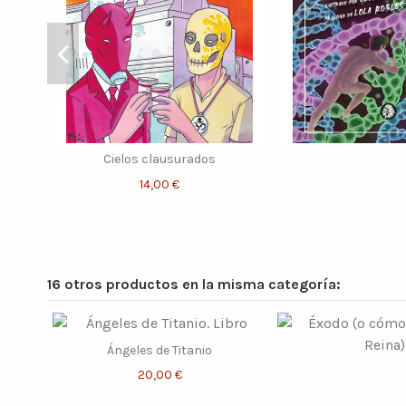
Cielos clausurados
14,00 €
16 otros productos en la misma categoría:
Ángeles de Titanio
20,00 €