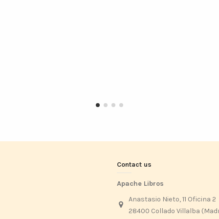
Contact us
Apache Libros
Anastasio Nieto, 11 Oficina 2
28400 Collado Villalba (Mad