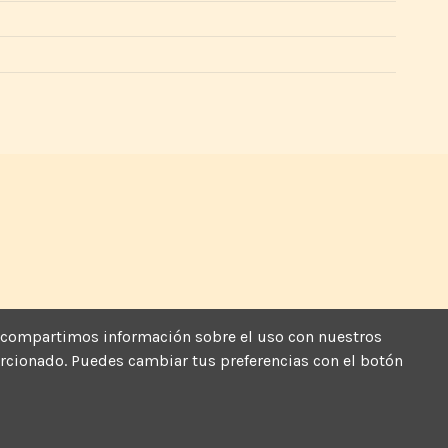
más, compartimos información sobre el uso con nuestros
porcionado. Puedes cambiar tus preferencias con el botón