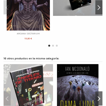
ARCANA SECTARIUM
15,00 €
16 otros productos en la misma categoría: