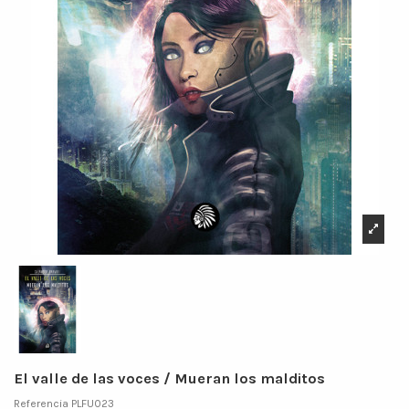
El valle de las voces / Mueran los malditos
Referencia
PLFU023