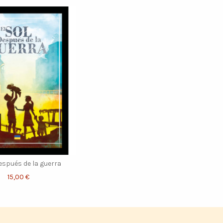
después de la guerra
15,00 €