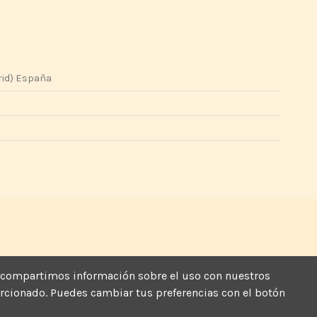
rid) España
más, compartimos información sobre el uso con nuestros
porcionado. Puedes cambiar tus preferencias con el botón