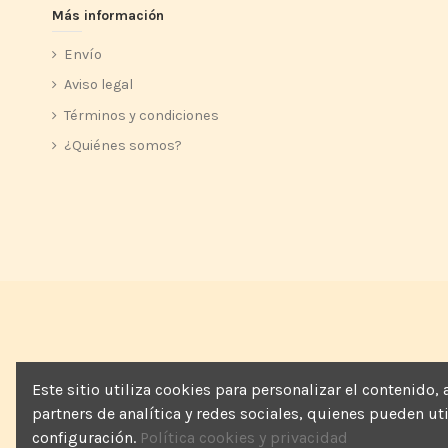
Más información
Envío
Aviso legal
Términos y condiciones
¿Quiénes somos?
Este sitio utiliza cookies para personalizar el contenido
partners de analítica y redes sociales, quienes pueden u
configuración.
Política cookies y privacidad