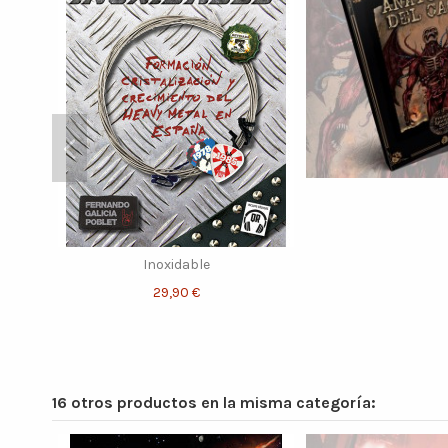
Inoxidable
29,90 €
16 otros productos en la misma categoría: