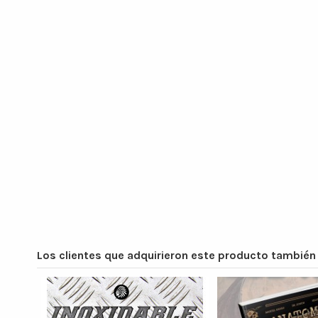
Los clientes que adquirieron este producto tambié