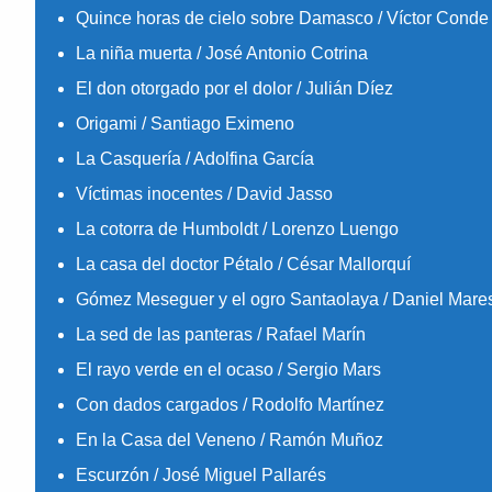
Quince horas de cielo sobre Damasco / Víctor Conde
La niña muerta / José Antonio Cotrina
El don otorgado por el dolor / Julián Díez
Origami / Santiago Eximeno
La Casquería / Adolfina García
Víctimas inocentes / David Jasso
La cotorra de Humboldt / Lorenzo Luengo
La casa del doctor Pétalo / César Mallorquí
Gómez Meseguer y el ogro Santaolaya / Daniel Mare
La sed de las panteras / Rafael Marín
El rayo verde en el ocaso / Sergio Mars
Con dados cargados / Rodolfo Martínez
En la Casa del Veneno / Ramón Muñoz
Escurzón / José Miguel Pallarés