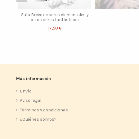
Guía Breve de seres elementales y
otros seres fantásticos
17,50 €
Más información
Envío
Aviso legal
Términos y condiciones
¿Quiénes somos?