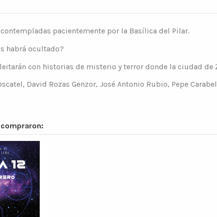
contempladas pacientemente por la Basílica del Pilar.
s habrá ocultado?
eitarán con historias de misterio y terror donde la ciudad de 
scatel, David Rozas Genzor, José Antonio Rubio, Pepe Carabel
n compraron: