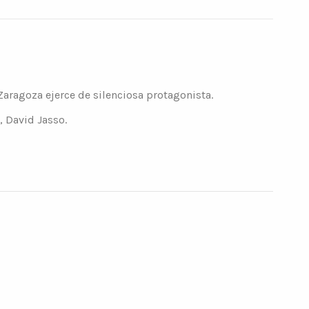
Zaragoza ejerce de silenciosa protagonista.
, David Jasso.