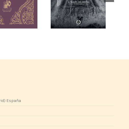
rid) España