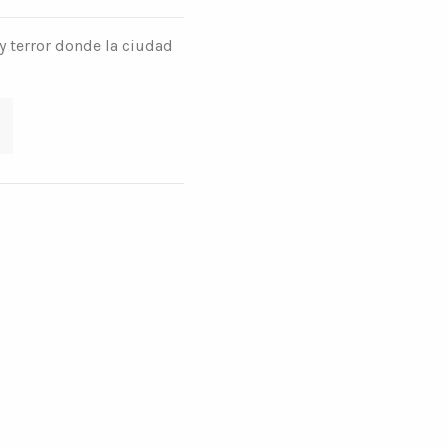
y terror donde la ciudad