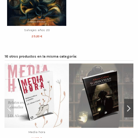
Salvajes años 20
25,00 €
16 otros productos en la misma categoría:
Media hora