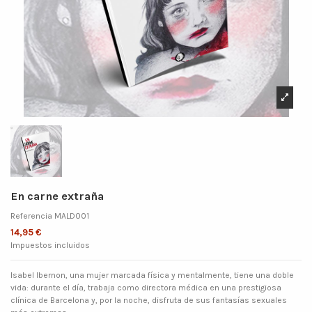
En carne extraña
Referencia
MALD001
14,95 €
Impuestos incluidos
Isabel Ibernon, una mujer marcada física y mentalmente, tiene una doble
vida: durante el día, trabaja como directora médica en una prestigiosa
clínica de Barcelona y, por la noche, disfruta de sus fantasías sexuales