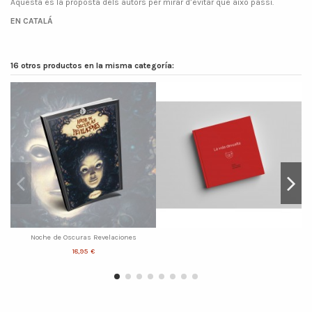
Aquesta és la proposta dels autors per mirar d’evitar que això passi.
EN CATALÁ
16 otros productos en la misma categoría:
Noche de Oscuras Revelaciones
18,95 €