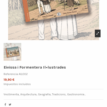
Eivissa i Formentera Il•lustrades
Referencia
AIL002
19,90 €
Impuestos incluidos
Vestimenta, Arquitectura, Geografia, Tradicions, Gastronomia...