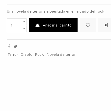
Una novela de terror ambientada en el mundo del rock
Añadir al carrito
Terror
Diablo
Rock
Novela de terror