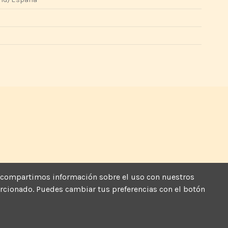
más, compartimos información sobre el uso con nuestros
porcionado. Puedes cambiar tus preferencias con el botón