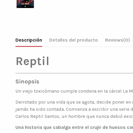
Descripción
Detalles del producto
Reviews
(0)
Reptil
Sinopsis
Un viejo toxicómano cumple condena en la cárcel La Mo
Derrotado por una vida que se agota, decide poner en 
jamás ha sido contada. Comienza a escribir una serie
Carlos Reptil Santos, un hombre que nunca debió exist
Una historia que cabalga entre el crujir de huesos c