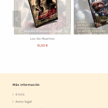
Los No Muertos
12,00 €
Más información
Envío
Aviso legal