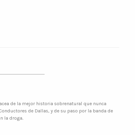
bacea de la mejor historia sobrenatural que nunca
Conductores de Dallas, y de su paso por la banda de
n la droga.