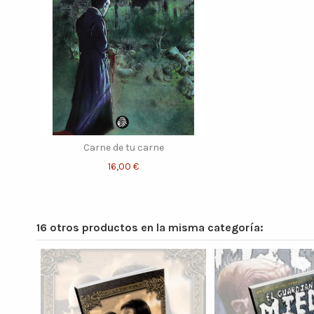
Carne de tu carne
16,00 €
16 otros productos en la misma categoría: