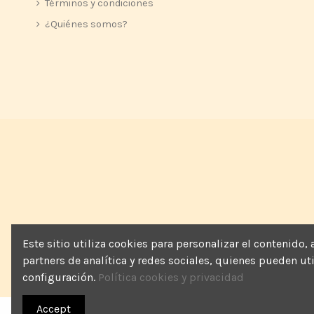
Términos y condiciones
¿Quiénes somos?
Este sitio utiliza cookies para personalizar el contenido
partners de analítica y redes sociales, quienes pueden u
configuración.
Política cookies y privacidad
Accept