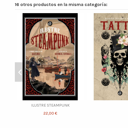
16 otros productos en la misma categoría:
ILUSTRE STEAMPUNK
22,00 €