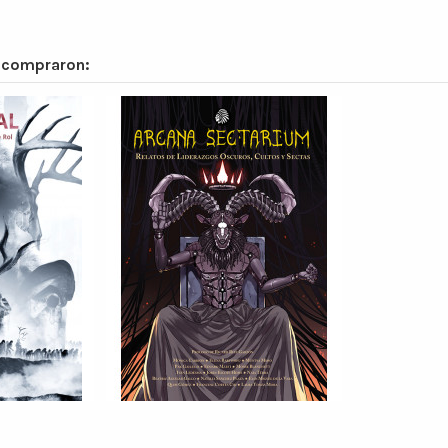
n compraron: