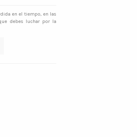
ida en el tiempo, en las
que debes luchar por la