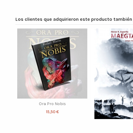
Los clientes que adquirieron este producto tambié
Ora Pro Nobis
15,50 €