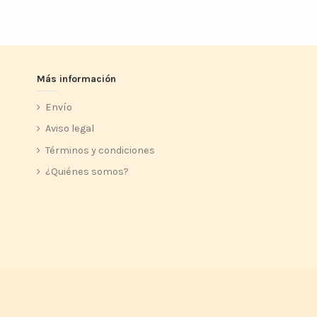
Más información
Envío
Aviso legal
Términos y condiciones
¿Quiénes somos?