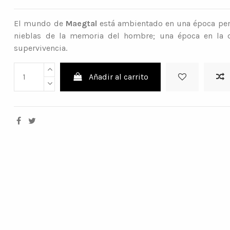
El mundo de
Maegtal
está ambientado en una época perd
nieblas de la memoria del hombre; una época en la 
supervivencia.
Añadir al carrito