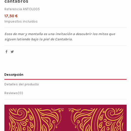
cántabros
Referencia
ANTOL005
17,50 €
Impuestos incluidos
Ecos de mar y montaña es una invitación a descubrir los mitos que
siguen latiendo bajo la piel de Cantabria.
Descripción
Detalles del producto
Reviews
(0)