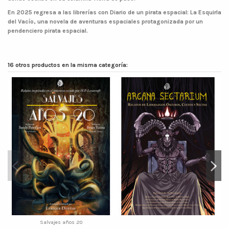
En 2025 regresa a las librerías con Diario de un pirata espacial: La Esquirla
del Vacío, una novela de aventuras espaciales protagonizada por un
pendenciero pirata espacial.
16 otros productos en la misma categoría:
Salvajes años 20