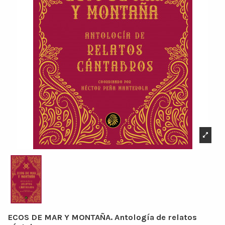
ECOS DE MAR Y MONTAÑA. Antología de relatos