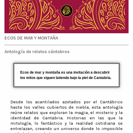
ECOS DE MAR Y MONTAÑA
Antología de relatos cántabros
Ecos de mar y montaña es una invitación a descubrir
los mitos que siguen latiendo bajo la piel de Cantabria.
Desde los acantilados azotados por el Cantábrico
hasta los valles cubiertos de niebla, esta antología
reúne relatos que exploran la magia, el misterio y la
identidad de Cantabria. Historias en las que la
mitología, lo fantástico y la realidad cotidiana se
entrelazan, creando un universo donde lo imposible