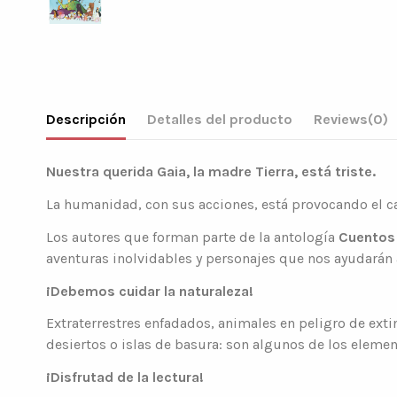
Descripción
Detalles del producto
Reviews
(0)
Nuestra querida Gaia, la madre Tierra, está triste.
La humanidad, con sus acciones, está provocando el ca
Los autores que forman parte de la antología
Cuentos 
aventuras inolvidables y personajes que nos ayudarán
¡Debemos cuidar la naturaleza!
Extraterrestres enfadados, animales en peligro de ext
desiertos o islas de basura: son algunos de los elemen
¡Disfrutad de la lectura!