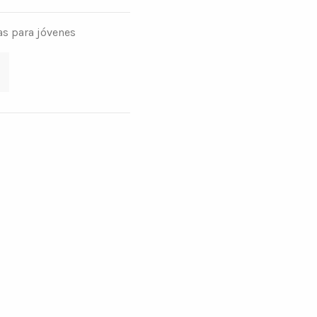
as para jóvenes