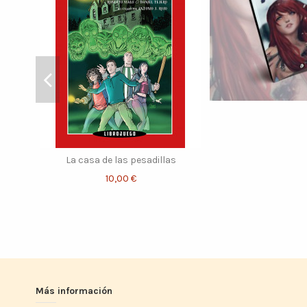
La casa de las pesadillas
10,00 €
Más información