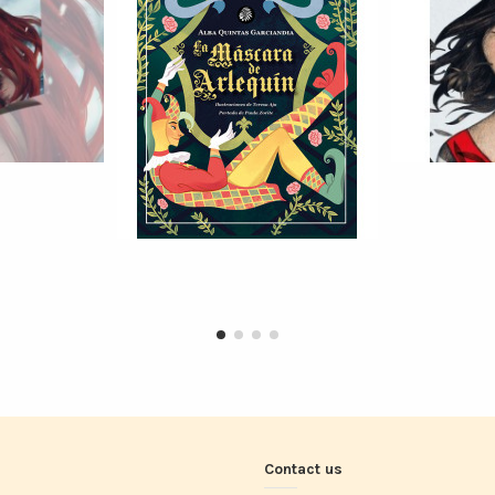
Contact us