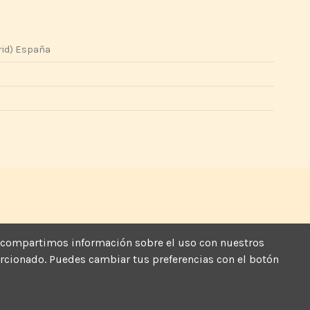
rid) España
más, compartimos información sobre el uso con nuestros
porcionado. Puedes cambiar tus preferencias con el botón