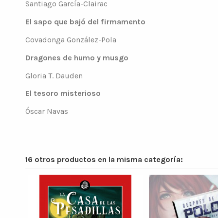
Santiago García-Clairac
El sapo que bajó del firmamento
Covadonga González-Pola
Dragones de humo y musgo
Gloria T. Dauden
El tesoro misterioso
Óscar Navas
16 otros productos en la misma categoría: