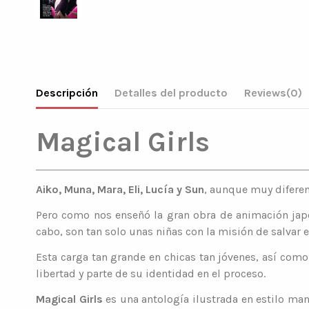
Descripción
Detalles del producto
Reviews
(0)
Magical Girls
Aiko, Muna, Mara, Eli, Lucía y Sun
, aunque muy diferen
Pero como nos enseñó la gran obra de animación ja
cabo, son tan solo unas niñas con la misión de salvar 
Esta carga tan grande en chicas tan jóvenes, así como
libertad y parte de su identidad en el proceso.
Magical Girls
es una antología ilustrada en estilo man