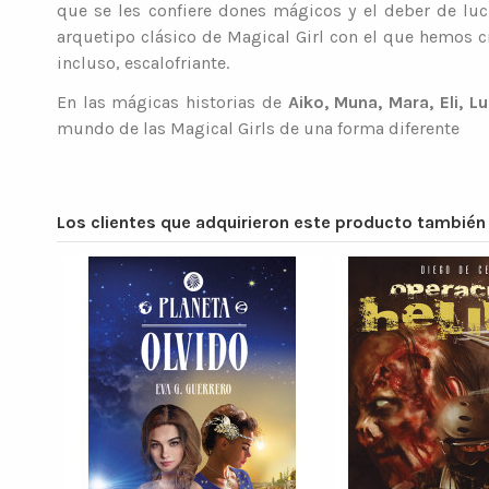
que se les confiere dones mágicos y el deber de luch
arquetipo clásico de Magical Girl con el que hemos 
incluso, escalofriante.
En las mágicas historias de
Aiko, Muna, Mara, Eli, L
mundo de las Magical Girls de una forma diferente
Los clientes que adquirieron este producto tambié