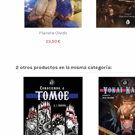
Planeta Olvido
23,50 €
2 otros productos en la misma categoría: