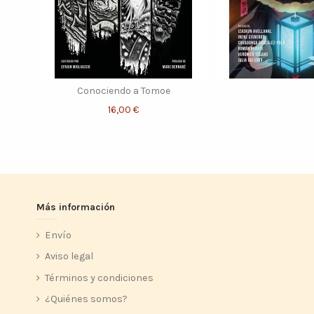
Conociendo a Tomoe
16,00 €
Más información
Envío
Aviso legal
Términos y condiciones
¿Quiénes somos?