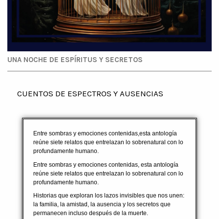
UNA NOCHE DE ESPÍRITUS Y SECRETOS
CUENTOS DE ESPECTROS Y AUSENCIAS
Entre sombras y emociones contenidas,esta antología
reúne siete relatos que entrelazan lo sobrenatural con lo
profundamente humano.
Entre sombras y emociones contenidas, esta antología
reúne siete relatos que entrelazan lo sobrenatural con lo
profundamente humano.
Historias que exploran los lazos invisibles que nos unen:
la familia, la amistad, la ausencia y los secretos que
permanecen incluso después de la muerte.