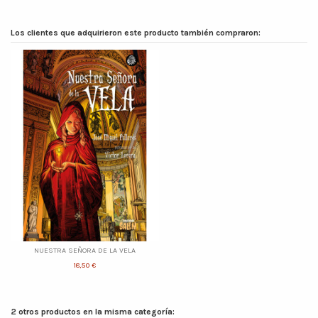
Los clientes que adquirieron este producto también compraron:
NUESTRA SEÑORA DE LA VELA
18,50 €
2 otros productos en la misma categoría: