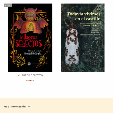
Nuevo
MILAGROS SELECTOS
15,00 €
Más información