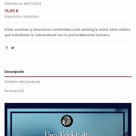
Referencia
ANTOL002
15,50 €
Impuestos incluidos
Entre sombras y emociones contenidas,esta antología reúne siete relatos
que entrelazan lo sobrenatural con lo profundamente humano.
Descripción
Detalles del producto
Reviews
(0)