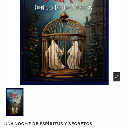
UNA NOCHE DE ESPÍRITUS Y SECRETOS